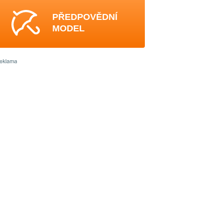
PŘEDPOVĚDNÍ
MODEL