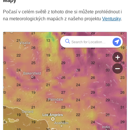
Mapy
Počasí v celém světě z tohoto dne si můžete prohlédnout i
na meteorologických mapách z našeho projektu
Ventusky
.