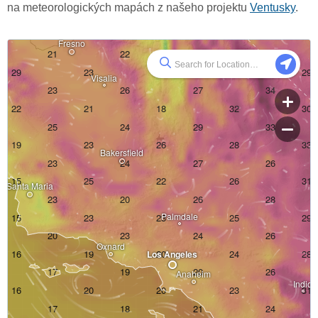
na meteorologických mapách z našeho projektu
Ventusky
.