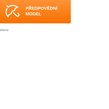
PŘEDPOVĚDNÍ
MODEL