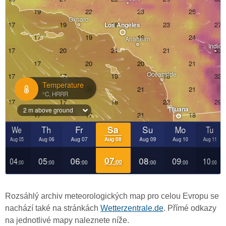
Rozsáhlý archiv meteorologických map pro celou Evropu se
nachází také na stránkách
Wetterzentrale.de
. Přímé odkazy
na jednotlivé mapy naleznete níže.