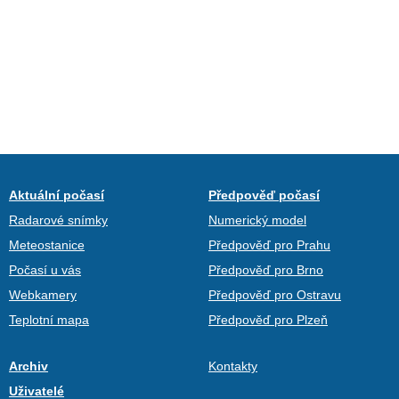
Aktuální počasí
Předpověď počasí
Radarové snímky
Numerický model
Meteostanice
Předpověď pro Prahu
Počasí u vás
Předpověď pro Brno
Webkamery
Předpověď pro Ostravu
Teplotní mapa
Předpověď pro Plzeň
Archiv
Kontakty
Uživatelé