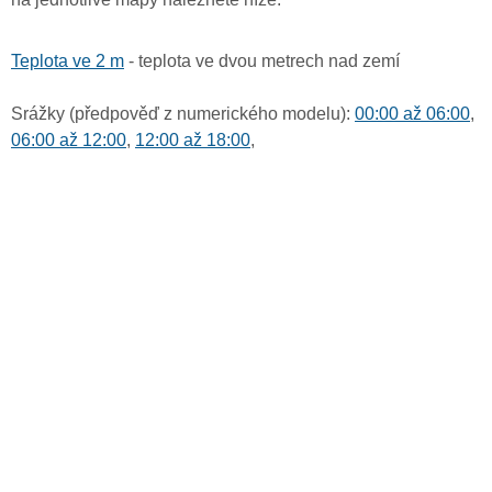
Teplota ve 2 m
- teplota ve dvou metrech nad zemí
Srážky (předpověď z numerického modelu):
00:00 až 06:00
,
06:00 až 12:00
,
12:00 až 18:00
,