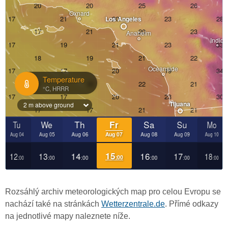
Rozsáhlý archiv meteorologických map pro celou Evropu se
nachází také na stránkách
Wetterzentrale.de
. Přímé odkazy
na jednotlivé mapy naleznete níže.