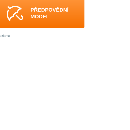
PŘEDPOVĚDNÍ
MODEL