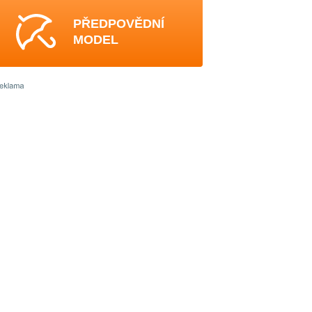
PŘEDPOVĚDNÍ
MODEL