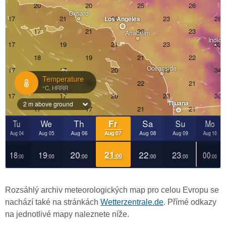
Rozsáhlý archiv meteorologických map pro celou Evropu se
nachází také na stránkách
Wetterzentrale.de
. Přímé odkazy
na jednotlivé mapy naleznete níže.