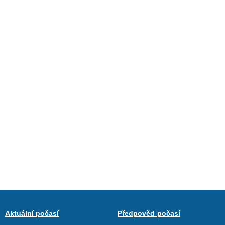
Aktuální počasí
Předpověď počasí