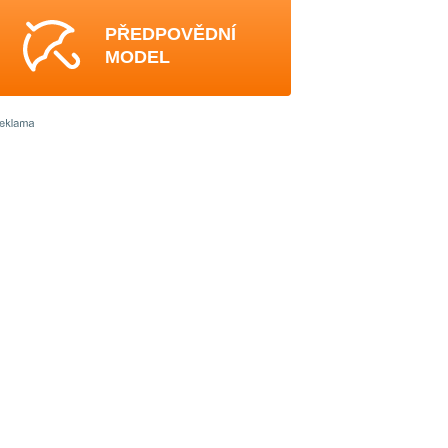
PŘEDPOVĚDNÍ
MODEL