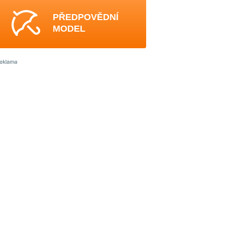
PŘEDPOVĚDNÍ
MODEL