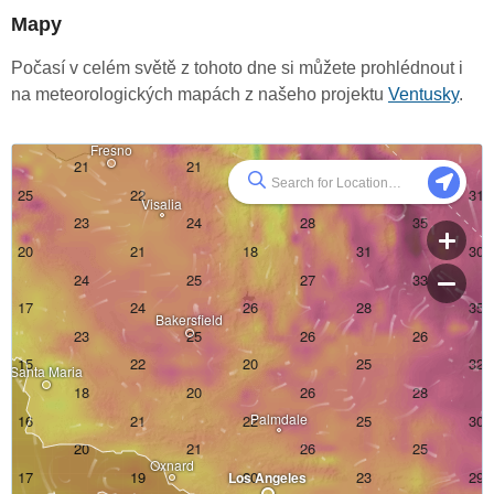
Mapy
Počasí v celém světě z tohoto dne si můžete prohlédnout i
na meteorologických mapách z našeho projektu
Ventusky
.