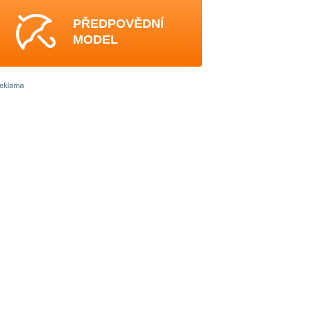
PŘEDPOVĚDNÍ
MODEL