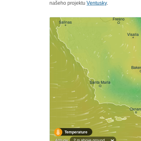
našeho projektu
Ventusky
.