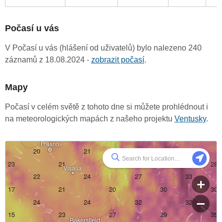
Počasí u vás
V Počasí u vás (hlášení od uživatelů) bylo nalezeno 240
záznamů z 18.08.2024 -
zobrazit počasí
.
Mapy
Počasí v celém světě z tohoto dne si můžete prohlédnout i
na meteorologických mapách z našeho projektu
Ventusky
.