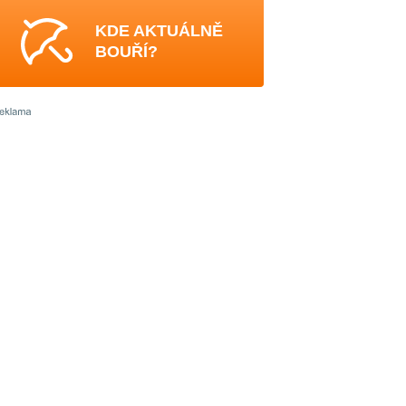
KDE AKTUÁLNĚ
BOUŘÍ?