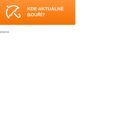
KDE AKTUÁLNĚ
BOUŘÍ?