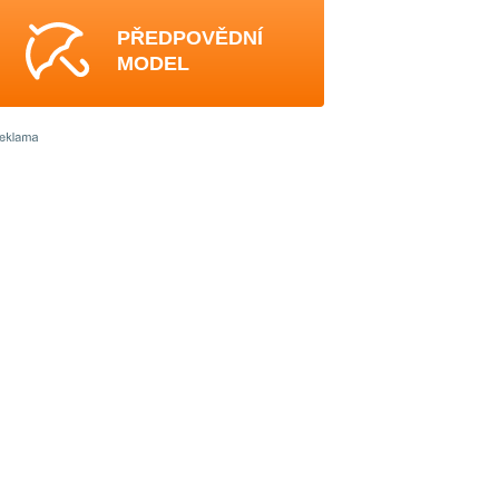
PŘEDPOVĚDNÍ
MODEL