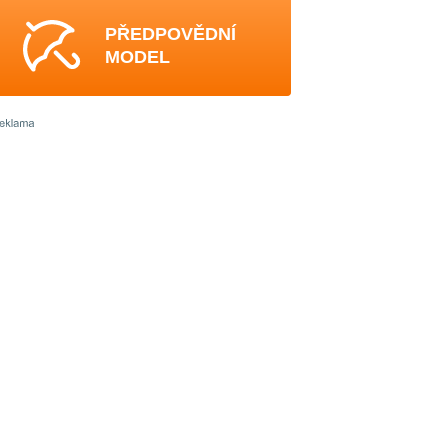
PŘEDPOVĚDNÍ
MODEL