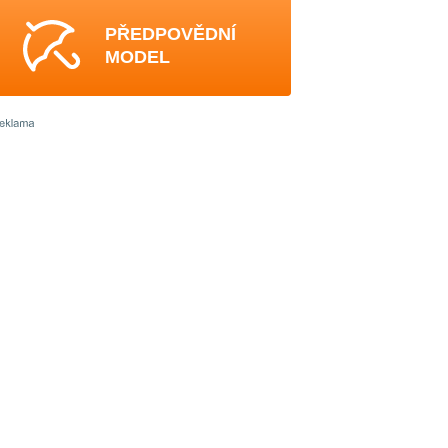
PŘEDPOVĚDNÍ
MODEL