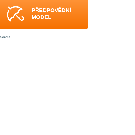
PŘEDPOVĚDNÍ
MODEL