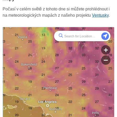
Počasí v celém světě z tohoto dne si můžete prohlédnout i
na meteorologických mapách z našeho projektu
Ventusky
.