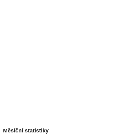
Měsíční statistiky