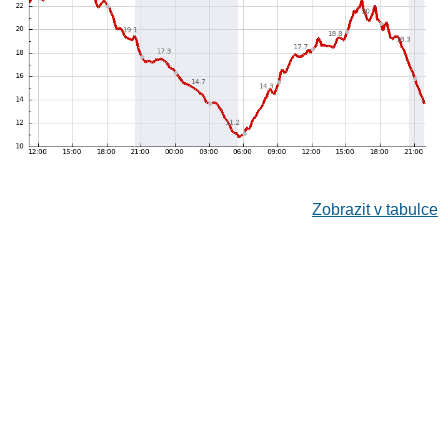
Zobrazit v tabulce