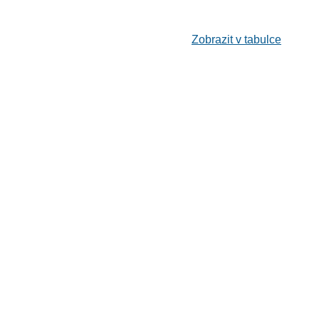
Zobrazit v tabulce