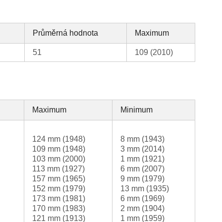
Průměrná hodnota
Maximum
51
109 (2010)
Maximum
Minimum
124 mm (1948)
8 mm (1943)
109 mm (1948)
3 mm (2014)
103 mm (2000)
1 mm (1921)
113 mm (1927)
6 mm (2007)
157 mm (1965)
9 mm (1979)
152 mm (1979)
13 mm (1935)
173 mm (1981)
6 mm (1969)
170 mm (1983)
2 mm (1904)
121 mm (1913)
1 mm (1959)