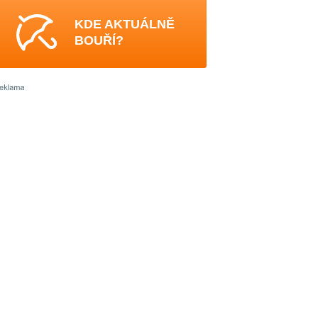
KDE AKTUÁLNĚ
BOUŘÍ?