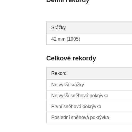
Srážky
42 mm (1905)
Celkové rekordy
Rekord
Nejvyšší srážky
Nejvyšší sněhová pokrývka
První sněhová pokrývka
Poslední sněhová pokrývka