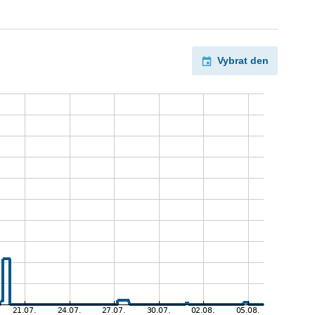
Vybrat den