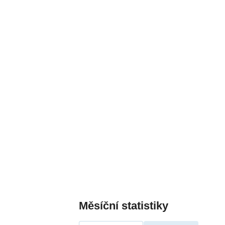
Měsíční statistiky