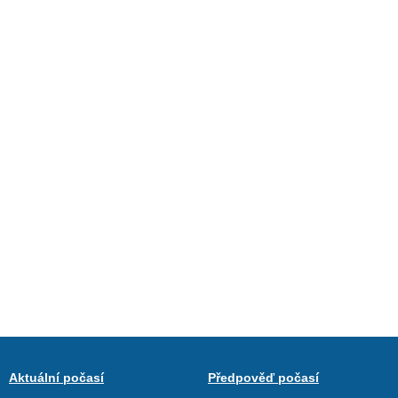
Aktuální počasí
Předpověď počasí