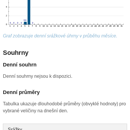
Graf zobrazuje denní srážkové úhrny v průběhu měsíce.
Souhrny
Denní souhrn
Denní souhrny nejsou k dispozici.
Denní průměry
Tabulka ukazuje dlouhodobé průměry (obvyklé hodnoty) pro
vybrané veličiny na dnešní den.
Srážky