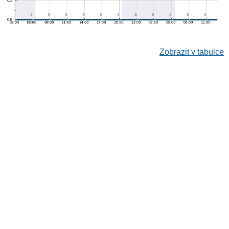
Zobrazit v tabulce