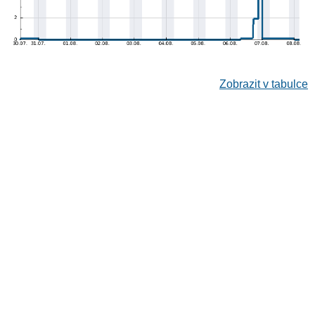
Zobrazit v tabulce