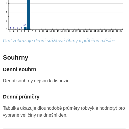
Graf zobrazuje denní srážkové úhrny v průběhu měsíce.
Souhrny
Denní souhrn
Denní souhrny nejsou k dispozici.
Denní průměry
Tabulka ukazuje dlouhodobé průměry (obvyklé hodnoty) pro
vybrané veličiny na dnešní den.