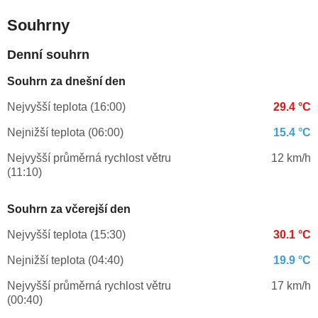
Souhrny
Denní souhrn
Souhrn za dnešní den
Nejvyšší teplota (16:00)
29.4 °C
Nejnižší teplota (06:00)
15.4 °C
Nejvyšší průměrná rychlost větru
12 km/h
(11:10)
Souhrn za včerejší den
Nejvyšší teplota (15:30)
30.1 °C
Nejnižší teplota (04:40)
19.9 °C
Nejvyšší průměrná rychlost větru
17 km/h
(00:40)