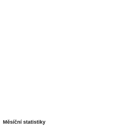
Měsíční statistiky