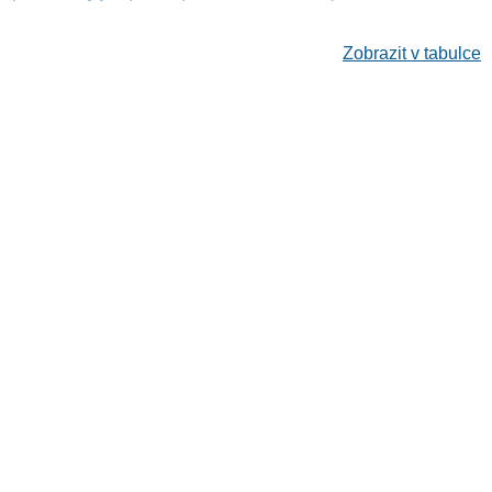
Zobrazit v tabulce