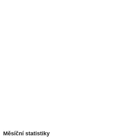
Měsíční statistiky