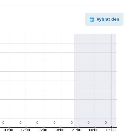
Vybrat den