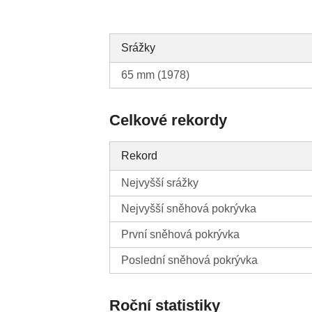
Srážky
65 mm (1978)
Celkové rekordy
Rekord
Nejvyšší srážky
Nejvyšší sněhová pokrývka
První sněhová pokrývka
Poslední sněhová pokrývka
Roční statistiky