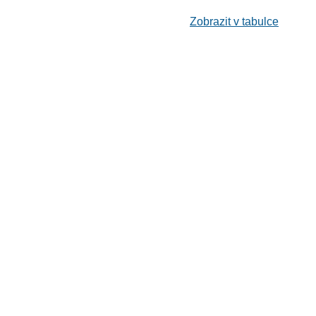
Zobrazit v tabulce