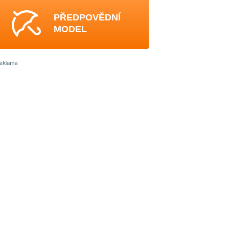
PŘEDPOVĚDNÍ
MODEL