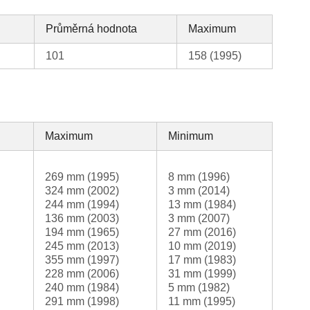
Průměrná hodnota
Maximum
101
158 (1995)
Maximum
Minimum
269 mm (1995)
8 mm (1996)
324 mm (2002)
3 mm (2014)
244 mm (1994)
13 mm (1984)
136 mm (2003)
3 mm (2007)
194 mm (1965)
27 mm (2016)
245 mm (2013)
10 mm (2019)
355 mm (1997)
17 mm (1983)
228 mm (2006)
31 mm (1999)
240 mm (1984)
5 mm (1982)
291 mm (1998)
11 mm (1995)