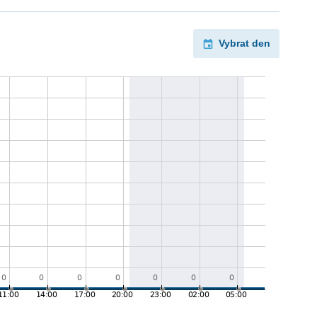
Vybrat den