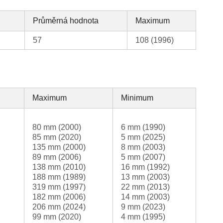
Průměrná hodnota
Maximum
57
108 (1996)
Maximum
Minimum
80 mm (2000)
6 mm (1990)
85 mm (2020)
5 mm (2025)
135 mm (2000)
8 mm (2003)
89 mm (2006)
5 mm (2007)
138 mm (2010)
16 mm (1992)
188 mm (1989)
13 mm (2003)
319 mm (1997)
22 mm (2013)
182 mm (2006)
14 mm (2003)
206 mm (2024)
9 mm (2023)
99 mm (2020)
4 mm (1995)