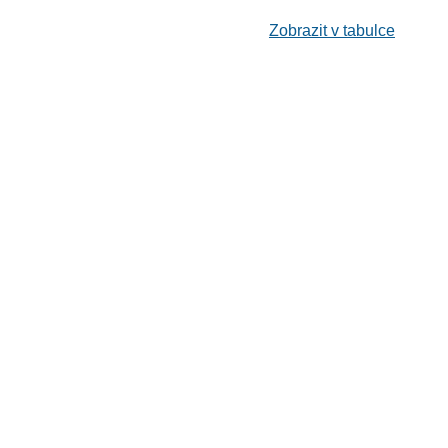
Zobrazit v tabulce