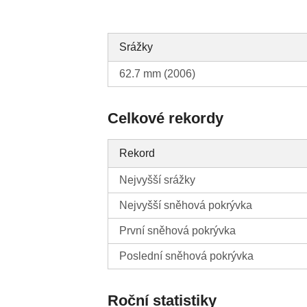
Srážky
62.7 mm (2006)
Celkové rekordy
Rekord
Nejvyšší srážky
Nejvyšší sněhová pokrývka
První sněhová pokrývka
Poslední sněhová pokrývka
Roční statistiky