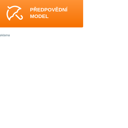
PŘEDPOVĚDNÍ
MODEL