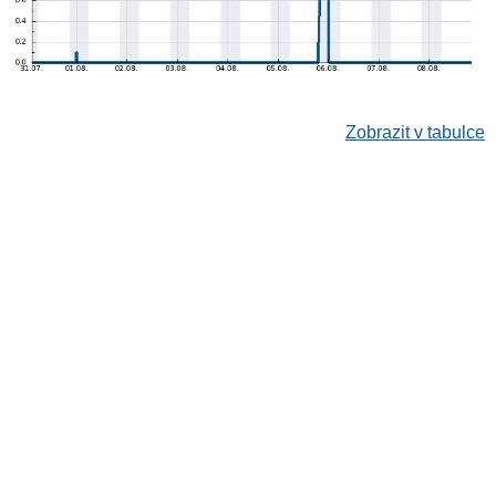
Zobrazit v tabulce