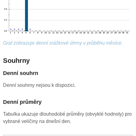
Graf zobrazuje denní srážkové úhrny v průběhu měsíce.
Souhrny
Denní souhrn
Denní souhrny nejsou k dispozici.
Denní průměry
Tabulka ukazuje dlouhodobé průměry (obvyklé hodnoty) pro
vybrané veličiny na dnešní den.