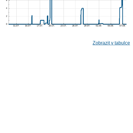
Zobrazit v tabulce