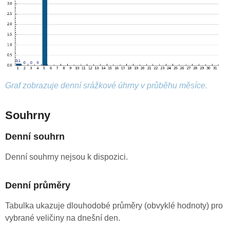
Graf zobrazuje denní srážkové úhrny v průběhu měsíce.
Souhrny
Denní souhrn
Denní souhrny nejsou k dispozici.
Denní průměry
Tabulka ukazuje dlouhodobé průměry (obvyklé hodnoty) pro
vybrané veličiny na dnešní den.