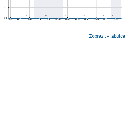
Zobrazit v tabulce