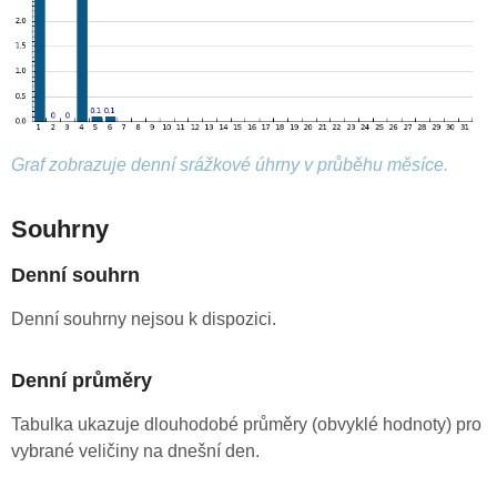
Graf zobrazuje denní srážkové úhrny v průběhu měsíce.
Souhrny
Denní souhrn
Denní souhrny nejsou k dispozici.
Denní průměry
Tabulka ukazuje dlouhodobé průměry (obvyklé hodnoty) pro
vybrané veličiny na dnešní den.