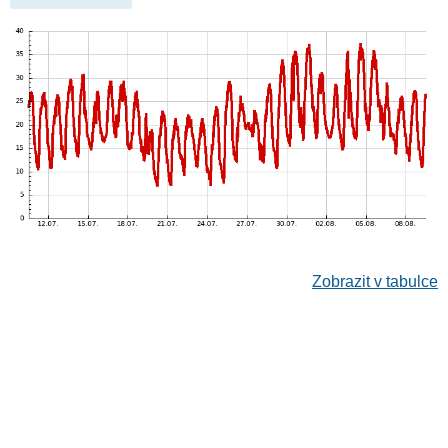
Zobrazit v tabulce