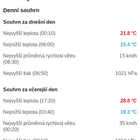
Denní souhrn
Souhrn za dnešní den
Nejvyšší teplota (00:10)
21.8 °C
Nejnižší teplota (06:00)
15.4 °C
Nejvyšší průměrná rychlost větru
15 km/h
(06:30)
Nejvyšší tlak (06:50)
1021 hPa
Souhrn za včerejší den
Nejvyšší teplota (17:20)
28.8 °C
Nejnižší teplota (03:40)
19.3 °C
Nejvyšší průměrná rychlost větru
35 km/h
(00:20)