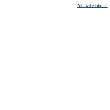
Zobrazit v tabulce