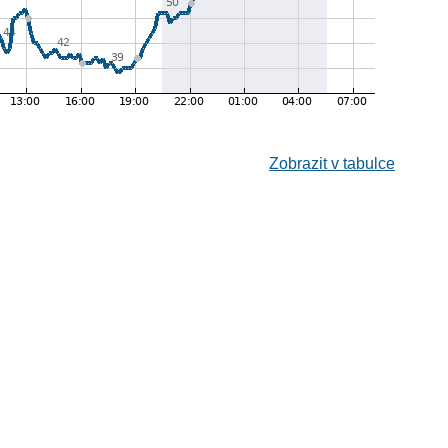
Zobrazit v tabulce