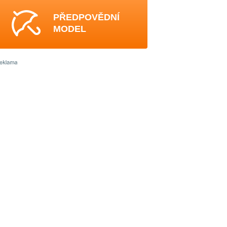
PŘEDPOVĚDNÍ
MODEL