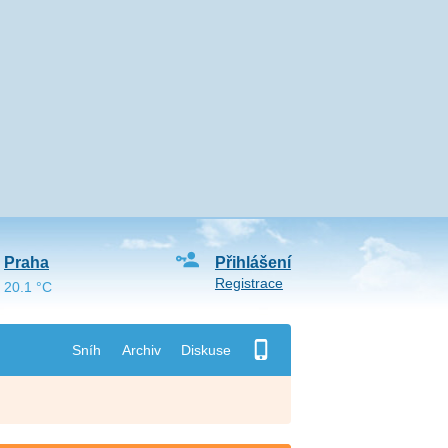
Praha
Přihlášení
Registrace
20.1 °C
Sníh
Archiv
Diskuse