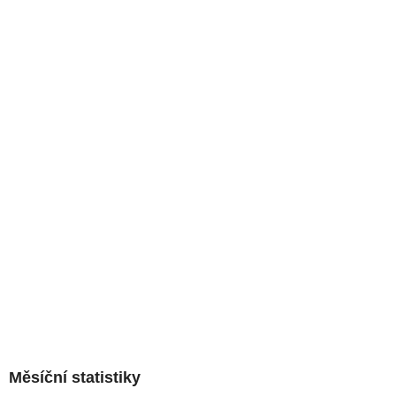
Měsíční statistiky