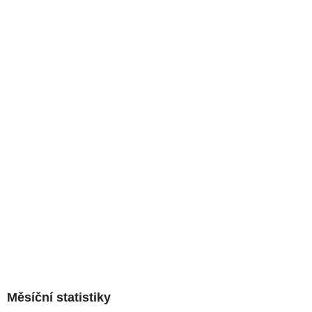
Měsíční statistiky