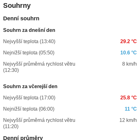
Souhrny
Denní souhrn
Souhrn za dnešní den
Nejvyšší teplota (13:40)
29.2 °C
Nejnižší teplota (05:50)
10.6 °C
Nejvyšší průměrná rychlost větru
8 km/h
(12:30)
Souhrn za včerejší den
Nejvyšší teplota (17:00)
25.8 °C
Nejnižší teplota (06:00)
11 °C
Nejvyšší průměrná rychlost větru
12 km/h
(11:20)
Denní průměry