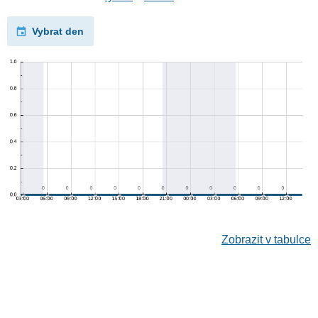
Vybrat den
Zobrazit v tabulce