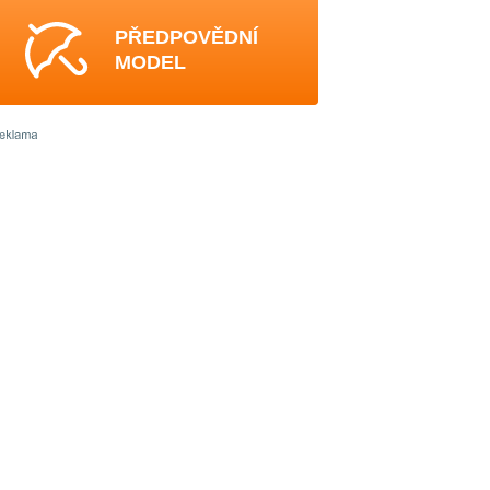
PŘEDPOVĚDNÍ
MODEL