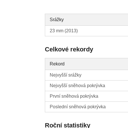
Srážky
23 mm (2013)
Celkové rekordy
Rekord
Nejvyšší srážky
Nejvyšší sněhová pokrývka
První sněhová pokrývka
Poslední sněhová pokrývka
Roční statistiky