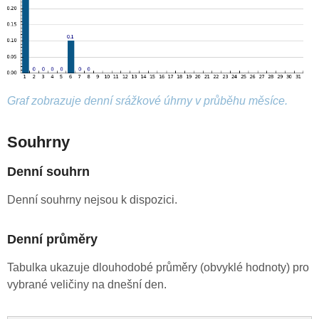
Graf zobrazuje denní srážkové úhrny v průběhu měsíce.
Souhrny
Denní souhrn
Denní souhrny nejsou k dispozici.
Denní průměry
Tabulka ukazuje dlouhodobé průměry (obvyklé hodnoty) pro
vybrané veličiny na dnešní den.