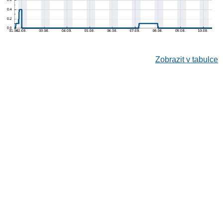
Zobrazit v tabulce