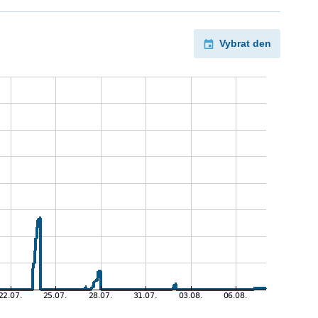
Vybrat den