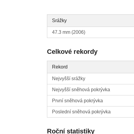
Srážky
47.3 mm (2006)
Celkové rekordy
Rekord
Nejvyšší srážky
Nejvyšší sněhová pokrývka
První sněhová pokrývka
Poslední sněhová pokrývka
Roční statistiky