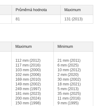
Průměrná hodnota
Maximum
81
131 (2013)
Maximum
Minimum
112 mm (2012)
21 mm (2011)
117 mm (2016)
6 mm (2025)
103 mm (2000)
10 mm (2012)
102 mm (2006)
2 mm (2020)
169 mm (2010)
30 mm (2002)
149 mm (2002)
18 mm (2021)
249 mm (1997)
5 mm (2013)
181 mm (2023)
35 mm (2025)
200 mm (2024)
11 mm (2016)
150 mm (1998)
9 mm (1995)