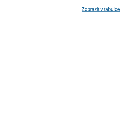
Zobrazit v tabulce