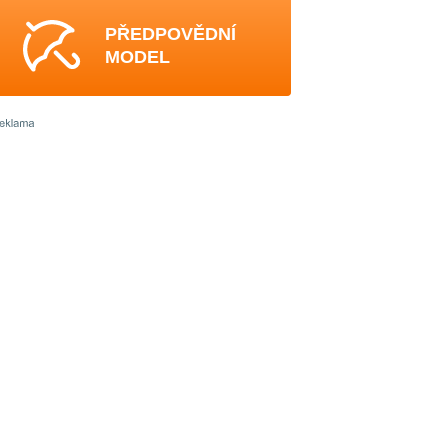
PŘEDPOVĚDNÍ
MODEL