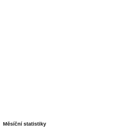
Měsíční statistiky