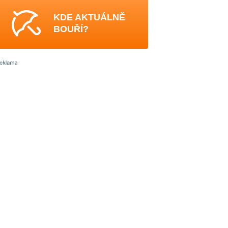
KDE AKTUÁLNĚ
BOUŘÍ?