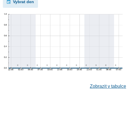
Vybrat den
Zobrazit v tabulce