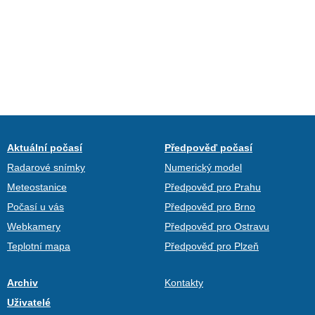
Aktuální počasí
Předpověď počasí
Radarové snímky
Numerický model
Meteostanice
Předpověď pro Prahu
Počasí u vás
Předpověď pro Brno
Webkamery
Předpověď pro Ostravu
Teplotní mapa
Předpověď pro Plzeň
Archiv
Kontakty
Uživatelé