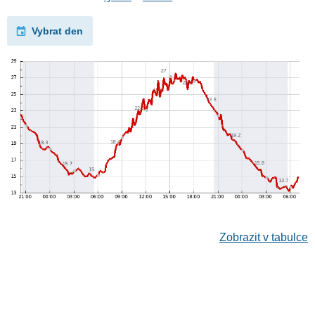
Vybrat den
Zobrazit v tabulce