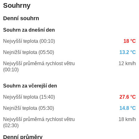
Souhrny
Denní souhrn
Souhrn za dnešní den
Nejvyšší teplota (00:10)
18 °C
Nejnižší teplota (05:50)
13.2 °C
Nejvyšší průměrná rychlost větru
12 km/h
(00:10)
Souhrn za včerejší den
Nejvyšší teplota (15:40)
27.6 °C
Nejnižší teplota (05:30)
14.8 °C
Nejvyšší průměrná rychlost větru
18 km/h
(02:30)
Denní průměry